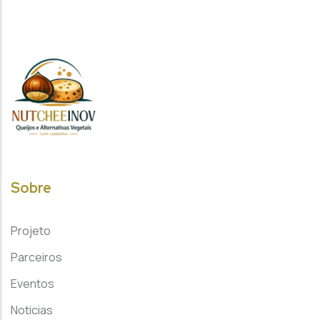
Sobre
Projeto
Parceiros
Eventos
Noticias