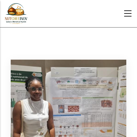
Passar para o conteúdo principal