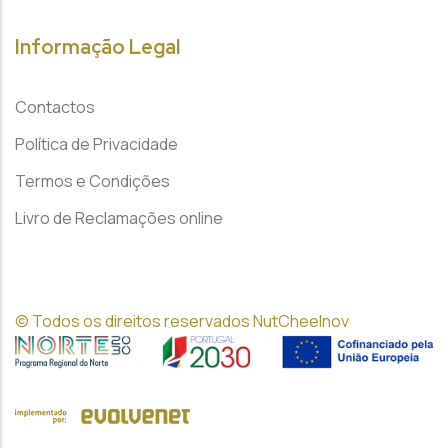
Informação Legal
Contactos
Política de Privacidade
Termos e Condições
Livro de Reclamações online
© Todos os direitos reservados NutCheeInov