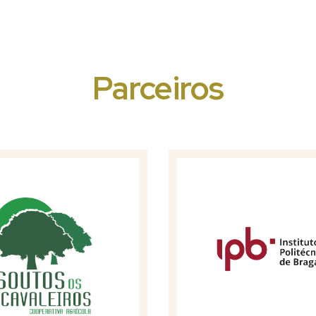
Parceiros