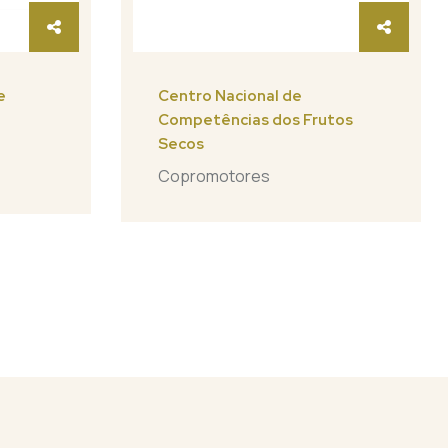
e
Centro Nacional de
Competências dos Frutos
Secos
Copromotores