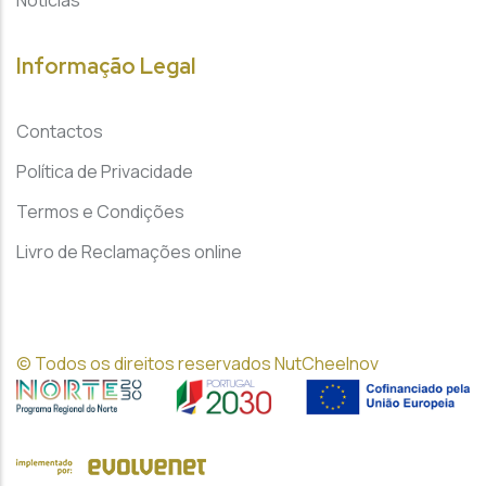
Noticias
Informação Legal
Contactos
Política de Privacidade
Termos e Condições
Livro de Reclamações online
© Todos os direitos reservados NutCheeInov