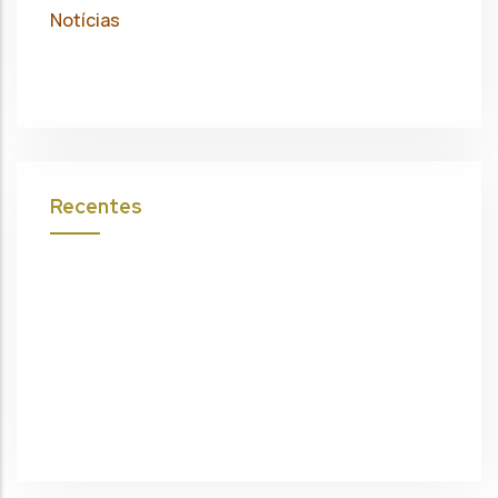
Notícias
Recentes