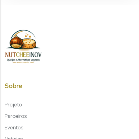
Sobre
Projeto
Parceiros
Eventos