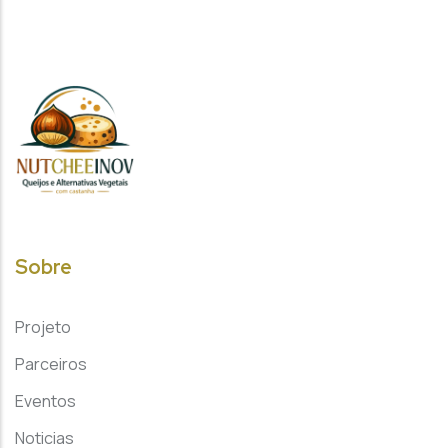
Sobre
Projeto
Parceiros
Eventos
Noticias