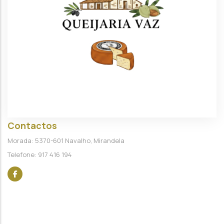
Contactos
Morada: 5370-601 Navalho, Mirandela
Telefone: 917 416 194