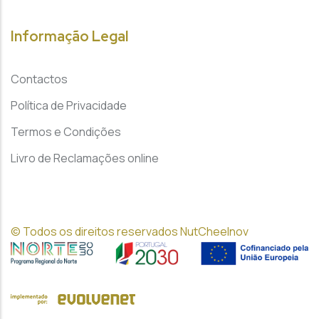
Informação Legal
Contactos
Política de Privacidade
Termos e Condições
Livro de Reclamações online
© Todos os direitos reservados NutCheeInov